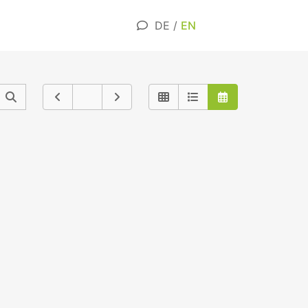
DE
/
EN