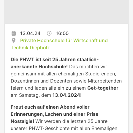
13.04.24
16:00
Private Hochschule für Wirtschaft und
Technik Diepholz
Die PHWT ist seit 25 Jahren staatlich-
anerkannte Hochschule!
Das möchten wir
gemeinsam mit allen ehemaligen Studierenden,
Dozentinnen und Dozenten sowie Mitarbeitenden
feiern und laden alle ein zu einem
Get-together
am Samstag, dem
13.04.2024
!
Freut euch auf einen Abend voller
Erinnerungen, Lachen und einer Prise
Nostalgie!
Wir werden die letzten 25 Jahre
unserer PHWT-Geschichte mit allen Ehemaligen