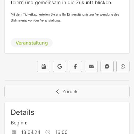
feiern und gemeinsam in die Zukunft blicken.
Mit dem Ticketkauf erteilen Sie uns Ihr Einverständnis zur Verwendung des
Bildmaterial von der Veranstaltung.
Veranstaltung
Zurück
Details
Beginn:
13.04.24
16:00