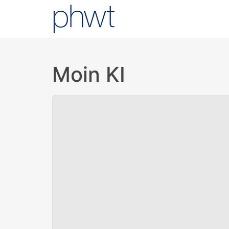
Moin KI