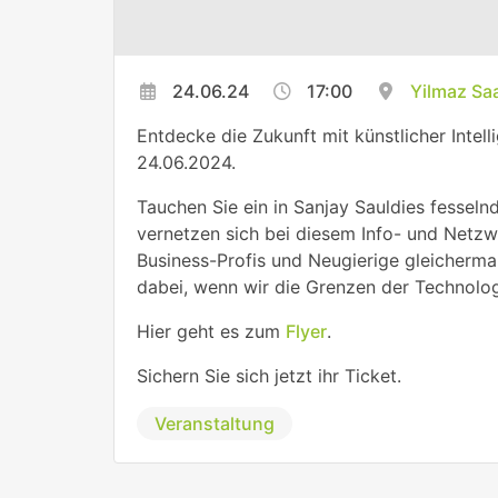
24.06.24
17:00
Yilmaz Saa
Entdecke die Zukunft mit künstlicher Intell
24.06.2024.
Tauchen Sie ein in Sanjay Sauldies fesseln
vernetzen sich bei diesem Info- und Netzw
Business-Profis und Neugierige gleicherma
dabei, wenn wir die Grenzen der Technolo
Hier geht es zum
Flyer
.
Sichern Sie sich jetzt ihr Ticket.
Veranstaltung