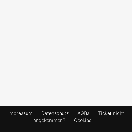
Impressum
|
Datenschutz
|
AGBs
|
Ticket nicht
angekommen?
|
Cookies
|