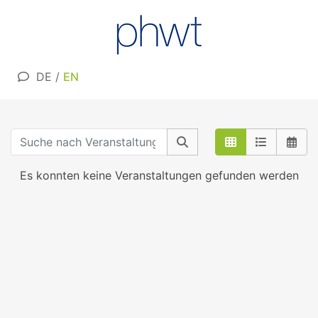
DE
/
EN
Es konnten keine Veranstaltungen gefunden werden