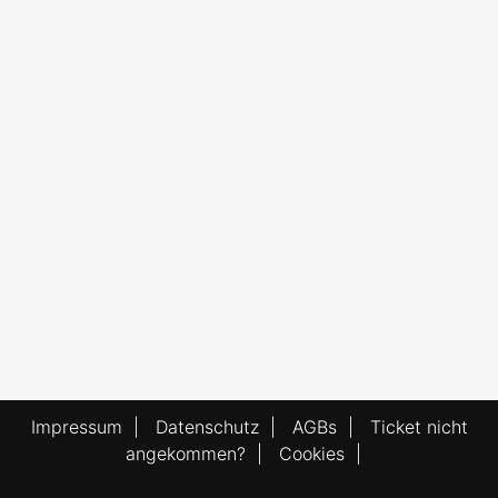
Impressum
|
Datenschutz
|
AGBs
|
Ticket nicht
angekommen?
|
Cookies
|