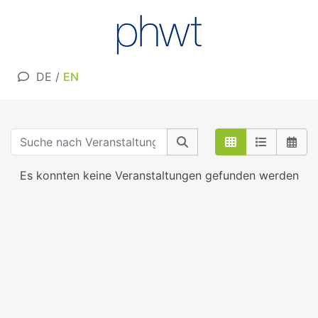
DE
/
EN
Es konnten keine Veranstaltungen gefunden werden