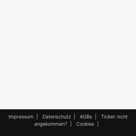
Impressum
|
Datenschutz
|
AGBs
|
Ticket nicht
angekommen?
|
Cookies
|